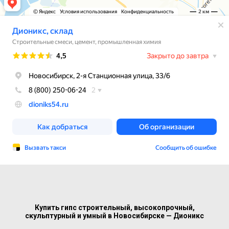
Купить гипс строительный, высокопрочный,
скульптурный и умный в Новосибирске — Дионикс