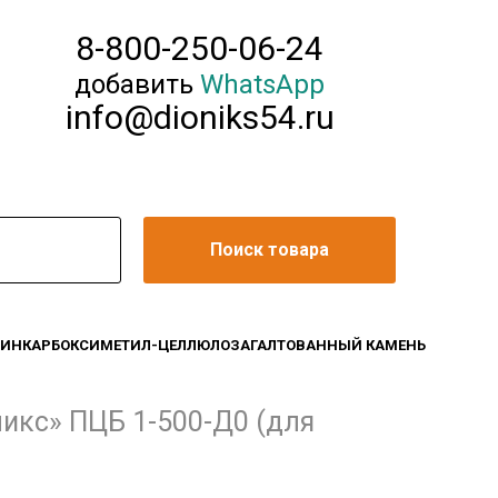
8-800-250-06-24
добавить
WhatsApp
info@dioniks54.ru
Поиск товара
ЛИН
КАРБОКСИМЕТИЛ-ЦЕЛЛЮЛОЗА
ГАЛТОВАННЫЙ КАМЕНЬ
икс» ПЦБ 1-500-Д0 (для