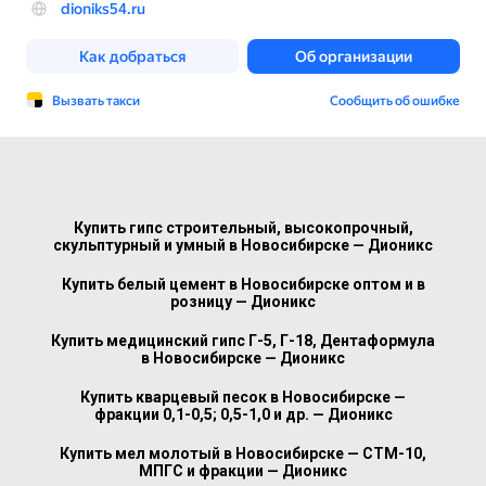
Купить гипс строительный, высокопрочный,
скульптурный и умный в Новосибирске — Дионикс
Купить белый цемент в Новосибирске оптом и в
розницу — Дионикс
Купить медицинский гипс Г-5, Г-18, Дентаформула
в Новосибирске — Дионикс
Купить кварцевый песок в Новосибирске —
фракции 0,1-0,5; 0,5-1,0 и др. — Дионикс
Купить мел молотый в Новосибирске — СТМ-10,
МПГС и фракции — Дионикс