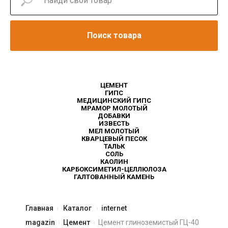
Поиск товара
ЦЕМЕНТ
ГИПС
МЕДИЦИНСКИЙ ГИПС
МРАМОР МОЛОТЫЙ
ДОБАВКИ
ИЗВЕСТЬ
МЕЛ МОЛОТЫЙ
КВАРЦЕВЫЙ ПЕСОК
ТАЛЬК
СОЛЬ
КАОЛИН
КАРБОКСИМЕТИЛ-ЦЕЛЛЮЛОЗА
ГАЛТОВАННЫЙ КАМЕНЬ
Главная
Каталог
internet
magazin
Цемент
Цемент глиноземистый ГЦ-40