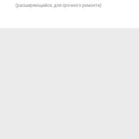
(расширяющийся, для срочного ремонта)