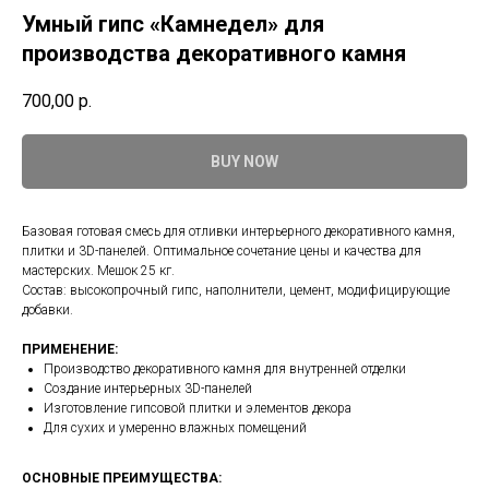
Умный гипс «Камнедел» для
производства декоративного камня
700,00
р.
BUY NOW
Базовая готовая смесь для отливки интерьерного декоративного камня,
плитки и 3D-панелей. Оптимальное сочетание цены и качества для
мастерских. Мешок 25 кг.
Состав: высокопрочный гипс, наполнители, цемент, модифицирующие
добавки.
ПРИМЕНЕНИЕ:
Производство декоративного камня для внутренней отделки
Создание интерьерных 3D-панелей
Изготовление гипсовой плитки и элементов декора
Для сухих и умеренно влажных помещений
ОСНОВНЫЕ ПРЕИМУЩЕСТВА: