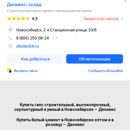
Купить гипс строительный, высокопрочный,
скульптурный и умный в Новосибирске — Дионикс
Купить белый цемент в Новосибирске оптом и в
розницу — Дионикс