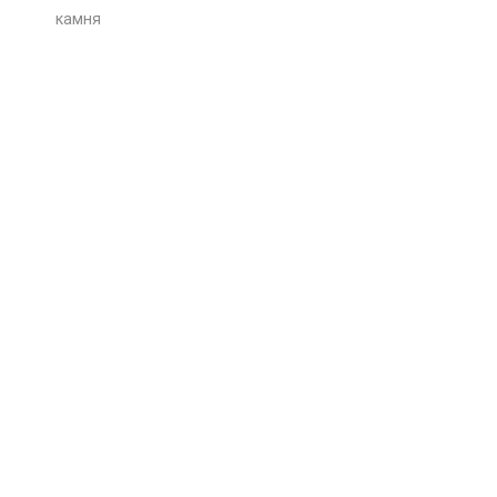
камня