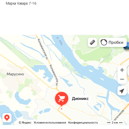
Марка товара: Г-16