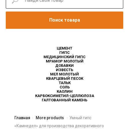
Поиск товара
ЦЕМЕНТ
ГИПС
МЕДИЦИНСКИЙ ГИПС
МРАМОР МОЛОТЫЙ
ДОБАВКИ
ИЗВЕСТЬ
МЕЛ МОЛОТЫЙ
КВАРЦЕВЫЙ ПЕСОК
ТАЛЬК
СОЛЬ
КАОЛИН
КАРБОКСИМЕТИЛ-ЦЕЛЛЮЛОЗА
ГАЛТОВАННЫЙ КАМЕНЬ
Главная
More products
Умный гипс
«Камнедел» для производства декоративного