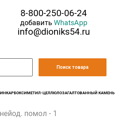
8-800-250-06-24
добавить
WhatsApp
info@dioniks54.ru
Поиск товара
ЛИН
КАРБОКСИМЕТИЛ-ЦЕЛЛЮЛОЗА
ГАЛТОВАННЫЙ КАМЕНЬ
нейод. помол - 1