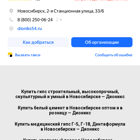
Купить гипс строительный, высокопрочный,
скульптурный и умный в Новосибирске — Дионикс
Купить белый цемент в Новосибирске оптом и в
розницу — Дионикс
Купить медицинский гипс Г-5, Г-18, Дентаформула
в Новосибирске — Дионикс