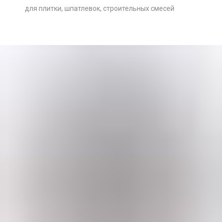
для плитки, шпатлевок, строительных смесей