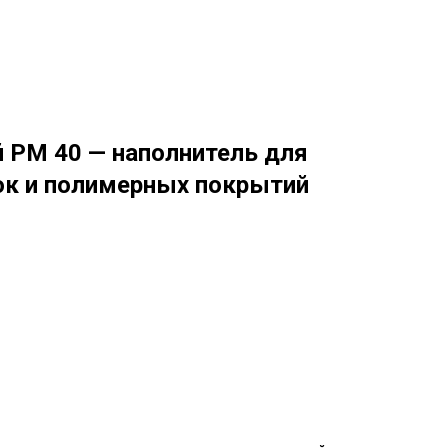
РМ 40 — наполнитель для
ок и полимерных покрытий