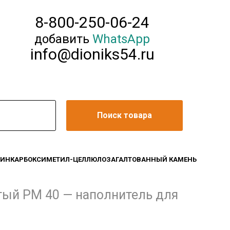
8-800-250-06-24
добавить
WhatsApp
info@dioniks54.ru
Поиск товара
ЛИН
КАРБОКСИМЕТИЛ-ЦЕЛЛЮЛОЗА
ГАЛТОВАННЫЙ КАМЕНЬ
ый РМ 40 — наполнитель для