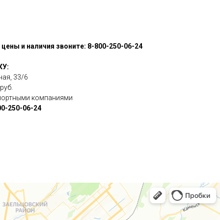
цены и наличия звоните: 8-800-250-06-24
КУ:
ная, 33/6
руб.
спортными компаниями
00-250-06-24