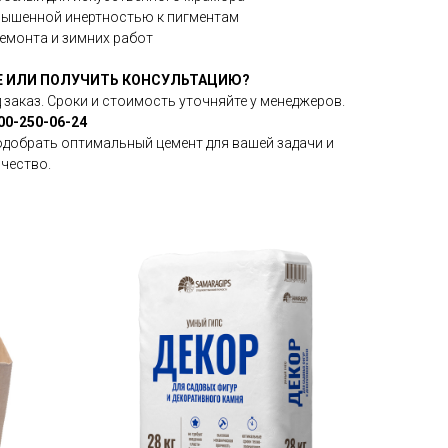
повышенной инертностью к пигментам
ремонта и зимних работ
TE ИЛИ ПОЛУЧИТЬ КОНСУЛЬТАЦИЮ?
 заказ. Сроки и стоимость уточняйте у менеджеров.
00-250-06-24
добрать оптимальный цемент для вашей задачи и
чество.